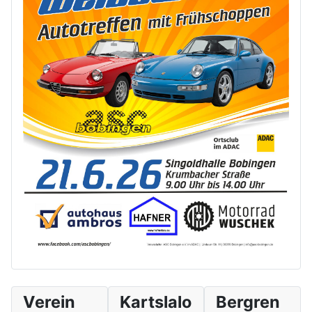
Verein
Kartslalo
Bergren