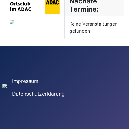
Nächste
Termine:
Keine Veranstaltungen
gefunden
Impressum
Datenschutzerklärung