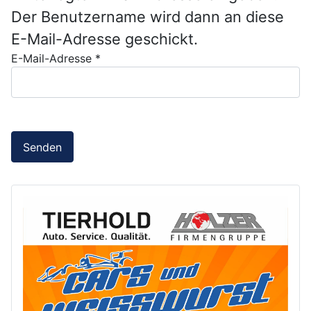
Der Benutzername wird dann an diese
E-Mail-Adresse geschickt.
E-Mail-Adresse
*
Senden