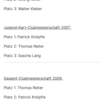
Platz 3: Walter Kleber
Jugend-Kart-Clubmeisterschaft 2007
Platz 1: Patrick Knöpfle
Platz 2: Thomas Reiter
Platz 3: Sascha Lang
Gesamt-Clubmeisterschaft 2006
Platz 1: Thomas Reiter
Platz 2: Patrick Knöpfle