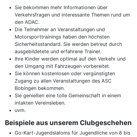
Sie bekommen mehr Informationen über
Verkehrsfragen und interessante Themen rund um
den ADAC.
Die Teilnehmer an Veranstaltungen und
Motorsporttrainings haben den höchsten
Sicherheitsstandard. Sie werden betreut durch
ausgebildetete und erfahrene Trainer.
Ihre Kinder werden optimal auf den Verkehr und
den Umgang mit Fahrzeugen vorbereitet.
Sie können kostenlosen oder vergünstigten
Zugang zu allen Veranstaltungen des ASC
Bobingen bekommen.
Sie genießen eine tolle Gemeinschaft in einem
intakten Vereinsleben.
uvm.
Beispiele aus unserem Clubgeschehen
Go-Kart-Jugendslaloms für Jugendliche von 8 bis