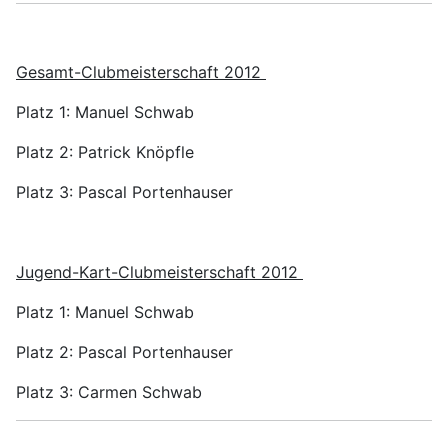
Gesamt-Clubmeisterschaft 2012
Platz 1: Manuel Schwab
Platz 2: Patrick Knöpfle
Platz 3: Pascal Portenhauser
Jugend-Kart-Clubmeisterschaft 2012
Platz 1: Manuel Schwab
Platz 2: Pascal Portenhauser
Platz 3: Carmen Schwab