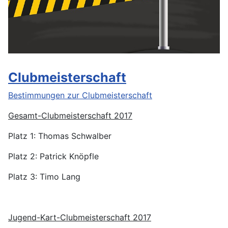
Clubmeisterschaft
Bestimmungen zur Clubmeisterschaft
Gesamt-Clubmeisterschaft 2017
Platz 1: Thomas Schwalber
Platz 2: Patrick Knöpfle
Platz 3: Timo Lang
Jugend-Kart-Clubmeisterschaft 2017