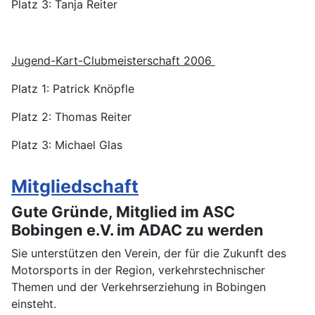
Platz 3: Tanja Reiter
Jugend-Kart-Clubmeisterschaft 2006
Platz 1: Patrick Knöpfle
Platz 2: Thomas Reiter
Platz 3: Michael Glas
Mitgliedschaft
Gute Gründe, Mitglied im ASC
Bobingen e.V. im ADAC zu werden
Sie unterstützen den Verein, der für die Zukunft des
Motorsports in der Region, verkehrstechnischer
Themen und der Verkehrserziehung in Bobingen
einsteht.