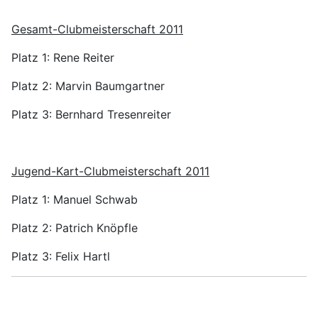
Gesamt-Clubmeisterschaft 2011
Platz 1: Rene Reiter
Platz 2: Marvin Baumgartner
Platz 3: Bernhard Tresenreiter
Jugend-Kart-Clubmeisterschaft 2011
Platz 1: Manuel Schwab
Platz 2: Patrich Knöpfle
Platz 3: Felix Hartl