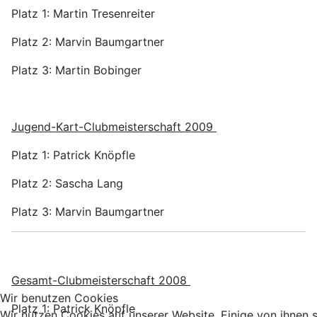
Platz 1: Martin Tresenreiter
Platz 2: Marvin Baumgartner
Platz 3: Martin Bobinger
Jugend-Kart-Clubmeisterschaft 2009
Platz 1: Patrick Knöpfle
Platz 2: Sascha Lang
Platz 3: Marvin Baumgartner
Gesamt-Clubmeisterschaft 2008
Wir benutzen Cookies
Platz 1: Patrick Knöpfle
Wir nutzen Cookies auf unserer Website. Einige von ihnen 