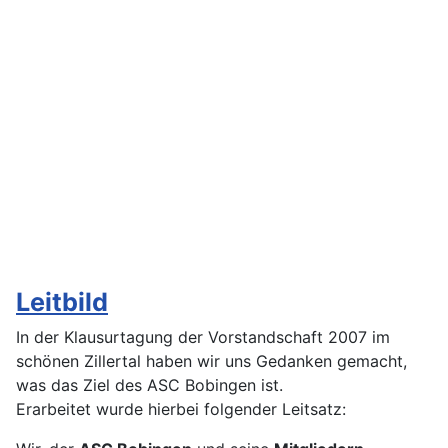
Leitbild
In der Klausurtagung der Vorstandschaft 2007 im
schönen Zillertal haben wir uns Gedanken gemacht,
was das Ziel des ASC Bobingen ist.
Erarbeitet wurde hierbei folgender Leitsatz: