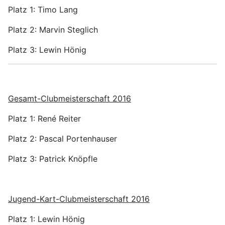
Platz 1: Timo Lang
Platz 2: Marvin Steglich
Platz 3: Lewin Hönig
Gesamt-Clubmeisterschaft 2016
Platz 1: René Reiter
Platz 2: Pascal Portenhauser
Platz 3: Patrick Knöpfle
Jugend-Kart-Clubmeisterschaft 2016
Platz 1: Lewin Hönig