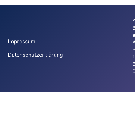
e
Impressum
Datenschutzerklärung
1