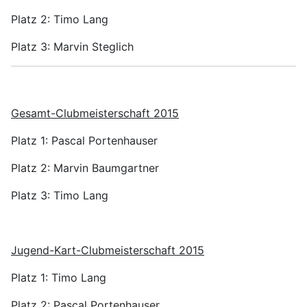
Platz 2: Timo Lang
Platz 3: Marvin Steglich
Gesamt-Clubmeisterschaft 2015
Platz 1: Pascal Portenhauser
Platz 2: Marvin Baumgartner
Platz 3: Timo Lang
Jugend-Kart-Clubmeisterschaft 2015
Platz 1: Timo Lang
Platz 2: Pascal Portenhauser