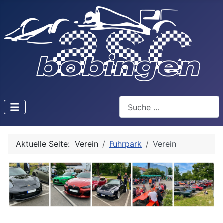
Suchen
Aktuelle Seite:
Verein
Fuhrpark
Verein