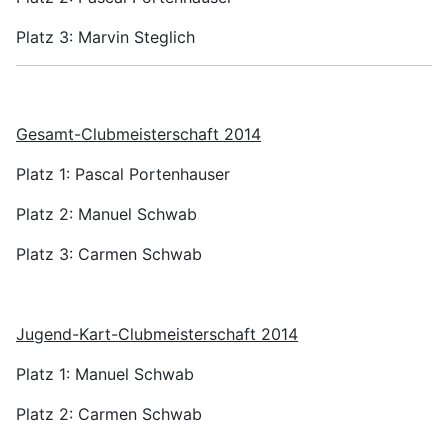
Platz 3: Marvin Steglich
Gesamt-Clubmeisterschaft 2014
Platz 1: Pascal Portenhauser
Platz 2: Manuel Schwab
Platz 3: Carmen Schwab
Jugend-Kart-Clubmeisterschaft 2014
Platz 1: Manuel Schwab
Platz 2: Carmen Schwab