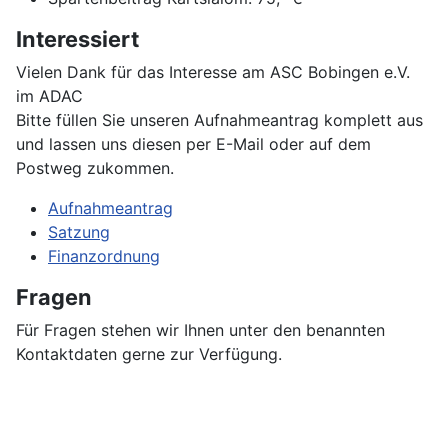
Interessiert
Vielen Dank für das Interesse am ASC Bobingen e.V.
im ADAC
Bitte füllen Sie unseren Aufnahmeantrag komplett aus
und lassen uns diesen per E-Mail oder auf dem
Postweg zukommen.
Aufnahmeantrag
Satzung
Finanzordnung
Fragen
Für Fragen stehen wir Ihnen unter den benannten
Kontaktdaten gerne zur Verfügung.