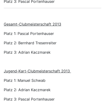
Platz 3: Pascal Portenhauser
Gesamt-Clubmeisterschaft 2013
Platz 1: Pascal Portenhauser
Platz 2: Bernhard Tresenreiter
Platz 3: Adrian Kaczmarek
Jugend-Kart-Clubmeisterschaft 2013
Platz 1: Manuel Schwab
Platz 2: Adrian Kaczmarek
Platz 3: Pascal Portenhauser