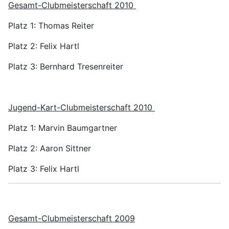
Gesamt-Clubmeisterschaft 2010
Platz 1: Thomas Reiter
Platz 2: Felix Hartl
Platz 3: Bernhard Tresenreiter
Jugend-Kart-Clubmeisterschaft 2010
Platz 1: Marvin Baumgartner
Platz 2: Aaron Sittner
Platz 3: Felix Hartl
Gesamt-Clubmeisterschaft 2009